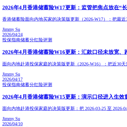
2026年4月香港储蓄险W17更新：监管把焦点放在
香港储蓄险面向内地买家的决策版更新（2026-W17）：把
Jimmy Su
2026/04/24
投保指南
储蓄分红险评测
2026年4月香港储蓄险W16更新：汇款口径未放
面向内地赴港投保家庭的决策版更新（2026-W16）：把近
Jimmy Su
2026/04/17
投保指南
储蓄分红险评测
2026年4月香港储蓄险W15更新：演示口径进入
面向内地赴港投保家庭的决策版更新：把 2026-03-25 至 2
Jimmy Su
2026/04/10