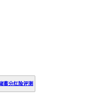
储蓄分红险评测