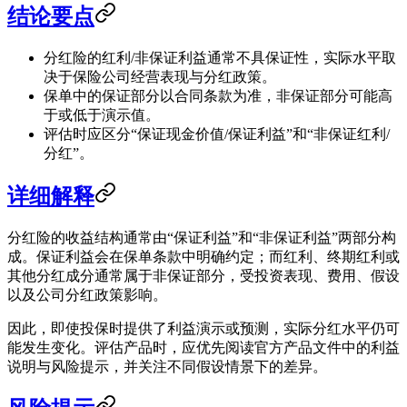
结论要点
分红险的红利/非保证利益通常不具保证性，实际水平取
决于保险公司经营表现与分红政策。
保单中的保证部分以合同条款为准，非保证部分可能高
于或低于演示值。
评估时应区分“保证现金价值/保证利益”和“非保证红利/
分红”。
详细解释
分红险的收益结构通常由“保证利益”和“非保证利益”两部分构
成。保证利益会在保单条款中明确约定；而红利、终期红利或
其他分红成分通常属于非保证部分，受投资表现、费用、假设
以及公司分红政策影响。
因此，即使投保时提供了利益演示或预测，实际分红水平仍可
能发生变化。评估产品时，应优先阅读官方产品文件中的利益
说明与风险提示，并关注不同假设情景下的差异。