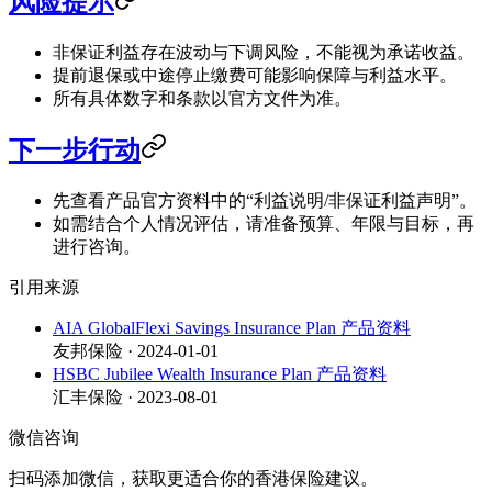
风险提示
非保证利益存在波动与下调风险，不能视为承诺收益。
提前退保或中途停止缴费可能影响保障与利益水平。
所有具体数字和条款以官方文件为准。
下一步行动
先查看产品官方资料中的“利益说明/非保证利益声明”。
如需结合个人情况评估，请准备预算、年限与目标，再
进行咨询。
引用来源
AIA GlobalFlexi Savings Insurance Plan 产品资料
友邦保险 · 2024-01-01
HSBC Jubilee Wealth Insurance Plan 产品资料
汇丰保险 · 2023-08-01
微信咨询
扫码添加微信，获取更适合你的香港保险建议。