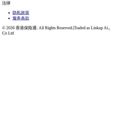
法律
隐私政策
服务条款
©
2026
香港保险通
. All Rights Reserved.
|
Traded as Linkup Ai.,
Co Ltd