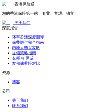
香港保险通
您的香港保险第一站，专业、客观、独立
关于我们
深度报告
环宇盈活深度测评
保费缴付完全指南
内地人购买攻略
提领策略指南
友邦 vs 保诚
友邦储蓄险对比
资源
博客
公司
关于我们
联系我们