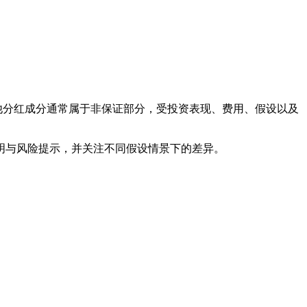
他分红成分通常属于非保证部分，受投资表现、费用、假设以及
明与风险提示，并关注不同假设情景下的差异。